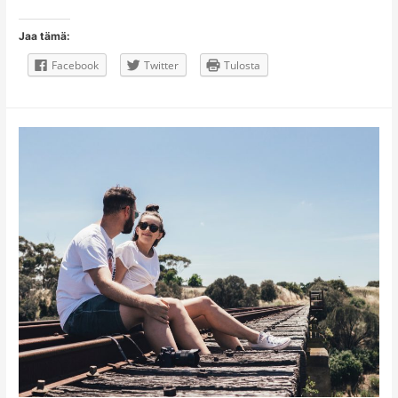
Jaa tämä:
Facebook
Twitter
Tulosta