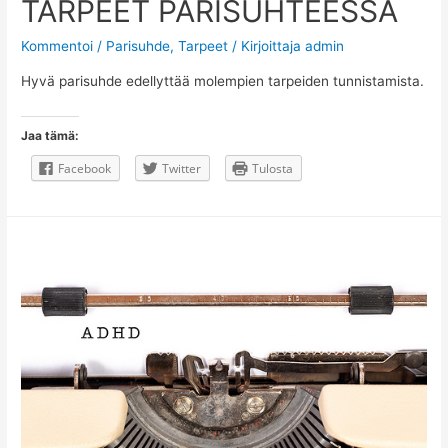
TARPEET PARISUHTEESSA
Kommentoi
/
Parisuhde
,
Tarpeet
/ Kirjoittaja
admin
Hyvä parisuhde edellyttää molempien tarpeiden tunnistamista.
Jaa tämä:
Facebook
Twitter
Tulosta