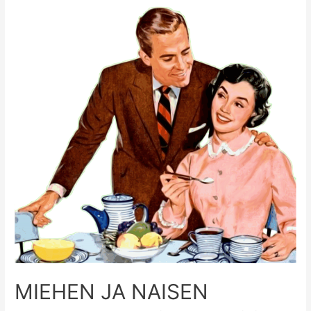
MIEHEN JA NAISEN