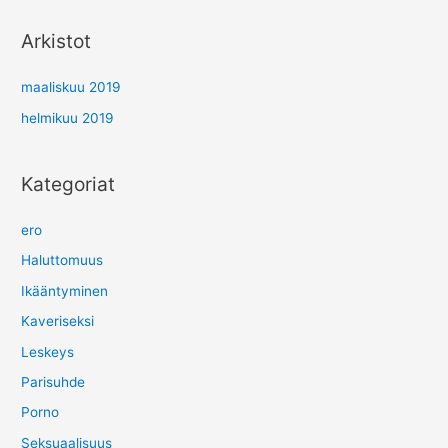
Arkistot
maaliskuu 2019
helmikuu 2019
Kategoriat
ero
Haluttomuus
Ikääntyminen
Kaveriseksi
Leskeys
Parisuhde
Porno
Seksuaalisuus