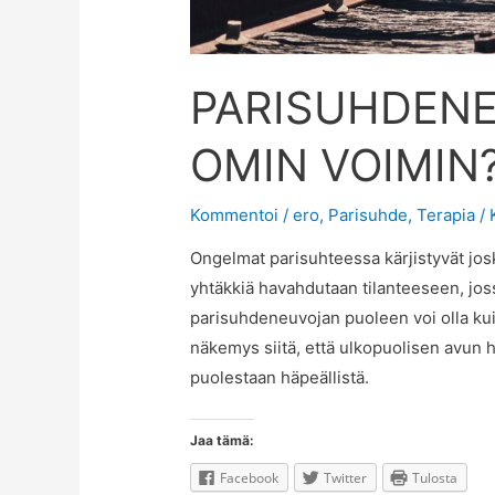
PARISUHDENE
OMIN VOIMIN
Kommentoi
/
ero
,
Parisuhde
,
Terapia
/ 
Ongelmat parisuhteessa kärjistyvät jos
yhtäkkiä havahdutaan tilanteeseen, jos
parisuhdeneuvojan puoleen voi olla kuit
näkemys siitä, että ulkopuolisen avun
puolestaan häpeällistä.
Jaa tämä:
Facebook
Twitter
Tulosta