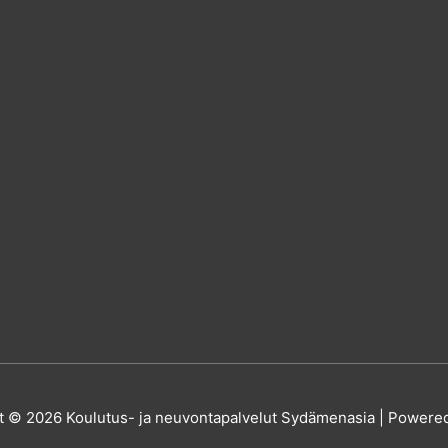
t © 2026
Koulutus- ja neuvontapalvelut Sydämenasia
| Powere