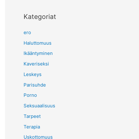
Kategoriat
ero
Haluttomuus
Ikääntyminen
Kaveriseksi
Leskeys
Parisuhde
Porno
Seksuaalisuus
Tarpeet
Terapia
Uskottomuus