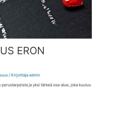
UUS ERON
suus
/ Kirjoittaja
admin
 perustarpeista ja yksi tärkeä osa-alue, joka kuuluu