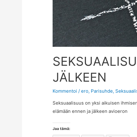
SEKSUAALIS
JÄLKEEN
Kommentoi
/
ero
,
Parisuhde
,
Seksuaali
Seksuaalisuus on yksi aikuisen ihmisen
elämään ennen ja jälkeen avioeron
Jaa tämä: