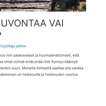
UVONTAA VAI
?
Kirjoittaja
admin
kus niin salakavalasti ja huomaamattomasti, että
sa omat voimat eivät enää riitä. Kynnys kääntyä
enkin suuri. Monella ihmisellä saattaa olla vankka
 hakeminen on heikkoutta ja heikkouden osoitus