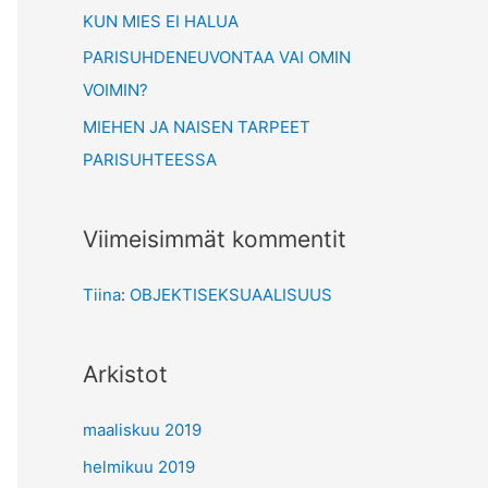
KUN MIES EI HALUA
PARISUHDENEUVONTAA VAI OMIN
VOIMIN?
MIEHEN JA NAISEN TARPEET
PARISUHTEESSA
Viimeisimmät kommentit
Tiina
:
OBJEKTISEKSUAALISUUS
Arkistot
maaliskuu 2019
helmikuu 2019