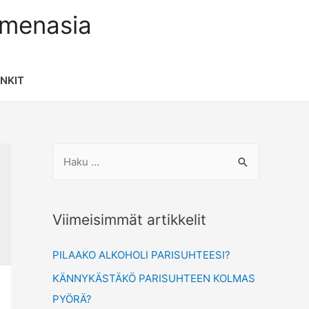
ämenasia
INKIT
H
a
k
u
Viimeisimmät artikkelit
:
PILAAKO ALKOHOLI PARISUHTEESI?
KÄNNYKÄSTÄKÖ PARISUHTEEN KOLMAS
PYÖRÄ?