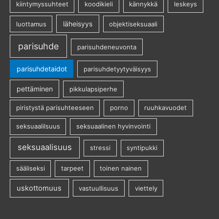
kiintymyssuhteet
koodikieli
kännykkä
leskeys
läheisyys
luottamus
objektiseksuaali
parisuhde
parisuhdeneuvonta
parisuhdetaidot
parisuhdetyytyväisyys
pettäminen
pikkulapsiperhe
piristystä parisuhteeseen
porno
ruuhkavuodet
seksuaalilsuus
seksuaalinen hyvinvointi
seksuaalisuus
stressi
syntipukki
sääliseksi
tarpeet
toinen nainen
uskottomuus
vastuullisuus
viettely