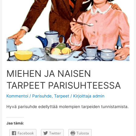
MIEHEN JA NAISEN
TARPEET PARISUHTEESSA
Kommentoi
/
Parisuhde
,
Tarpeet
/ Kirjoittaja
admin
Hyvä parisuhde edellyttää molempien tarpeiden tunnistamista.
Jaa tämä:
Facebook
Twitter
Tulosta