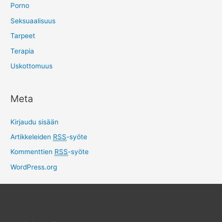
Porno
Seksuaalisuus
Tarpeet
Terapia
Uskottomuus
Meta
Kirjaudu sisään
Artikkeleiden
RSS
-syöte
Kommenttien
RSS
-syöte
WordPress.org