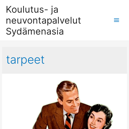
Koulutus- ja
neuvontapalvelut
Pääv
Sydämenasia
tarpeet