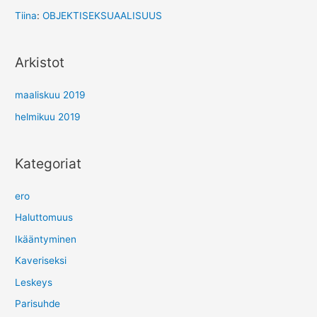
Tiina
:
OBJEKTISEKSUAALISUUS
Arkistot
maaliskuu 2019
helmikuu 2019
Kategoriat
ero
Haluttomuus
Ikääntyminen
Kaveriseksi
Leskeys
Parisuhde