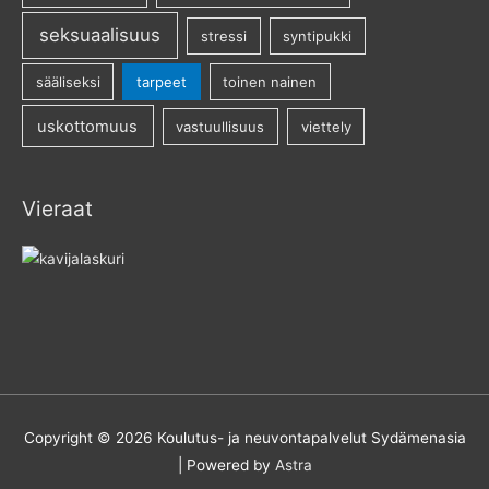
seksuaalisuus
stressi
syntipukki
sääliseksi
tarpeet
toinen nainen
uskottomuus
vastuullisuus
viettely
Vieraat
Copyright © 2026
Koulutus- ja neuvontapalvelut Sydämenasia
| Powered by
Astra