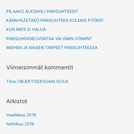
:
PILAAKO ALKOHOLI PARISUHTEESI?
KÄNNYKÄSTÄKÖ PARISUHTEEN KOLMAS PYÖRÄ?
KUN MIES EI HALUA
PARISUHDENEUVONTAA VAI OMIN VOIMIN?
MIEHEN JA NAISEN TARPEET PARISUHTEESSA
Viimeisimmät kommentit
Tiina
:
OBJEKTISEKSUAALISUUS
Arkistot
maaliskuu 2019
helmikuu 2019