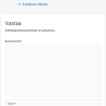
Artikkelien
←
Edellinen Media
selaus
Vastaa
Sähköpostiosoitettasi ei julkaista.
Kommentti
Nimi*